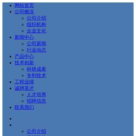
网站首页
公司概况
公司介绍
组织机构
企业文化
新闻中心
公司新闻
行业动态
产品中心
技术创新
科研成果
专利技术
工程业绩
诚聘英才
人才培养
招聘信息
联系我们
网站首页
公司概况
公司介绍