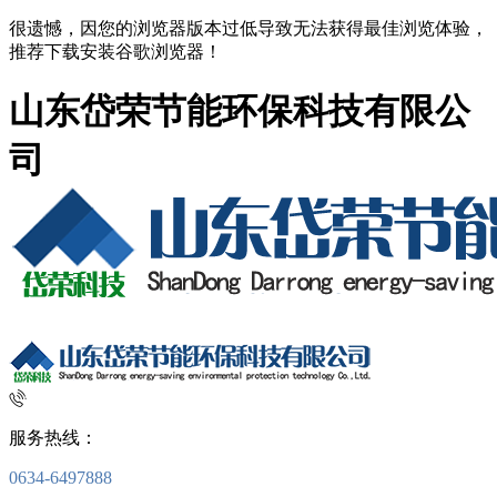
很遗憾，因您的浏览器版本过低导致无法获得最佳浏览体验，
推荐下载安装谷歌浏览器！
山东岱荣节能环保科技有限公
司
服务热线：
0634-6497888