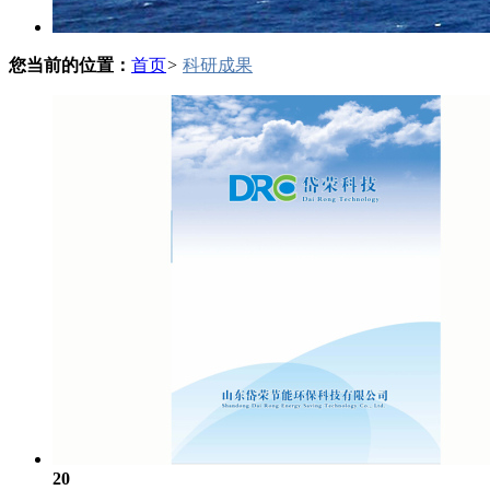
您当前的位置：
首页
>
科研成果
20