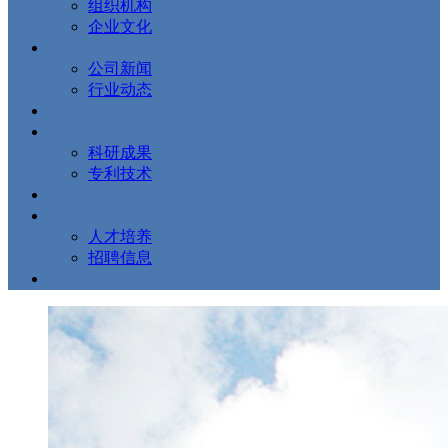
组织机构
企业文化
新闻中心
公司新闻
行业动态
产品中心
技术创新
科研成果
专利技术
工程业绩
诚聘英才
人才培养
招聘信息
联系我们