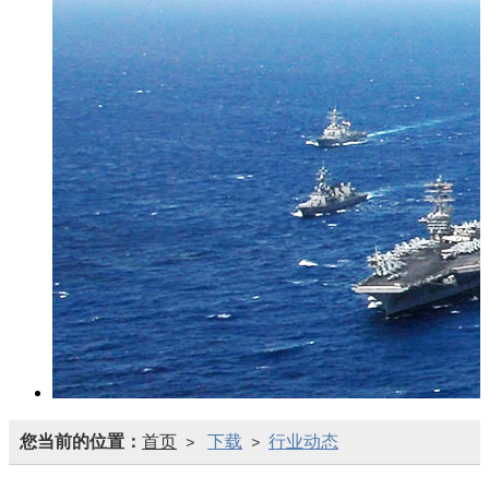
您当前的位置：
首页
下载
行业动态
>
>