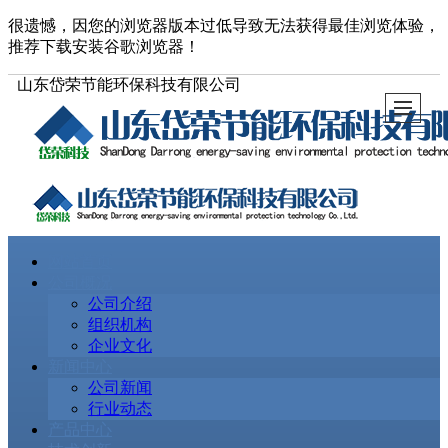
很遗憾，因您的浏览器版本过低导致无法获得最佳浏览体验，
推荐下载安装谷歌浏览器！
山东岱荣节能环保科技有限公司
网站首页
公司概况
公司介绍
组织机构
企业文化
新闻中心
公司新闻
行业动态
产品中心