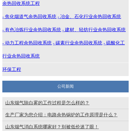
余热回收系统工程
- 焦化烟道气余热回收系统
- 冶金、石化行业余热回收系统
- 有色冶炼行业余热回收系统
- 建材、轻纺行业余热回收系统
- 动力工程余热回收系统
- 碳素行业余热回收系统
- 硫酸化工
行业余热回收系统
环保工程
公司新闻
山东烟气除白雾的工作过程是怎么样的？
生产厂家为您介绍：电路余热锅炉的工作原理是什么？
山东烟气消白系统哪家好？别被低价迷了眼！