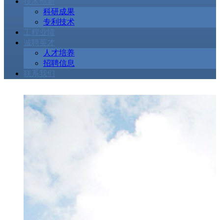
技术创新
科研成果
专利技术
工程业绩
诚聘英才
人才培养
招聘信息
联系我们