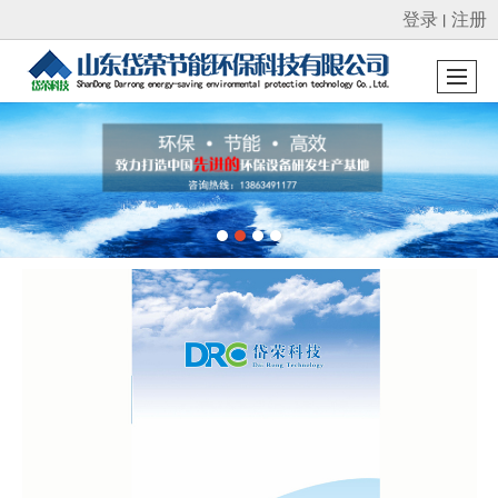
登录
注册
丨
很遗憾，因您的浏览器版本过低导致无法获得最佳浏览体验，推荐下载安装谷歌浏览器！