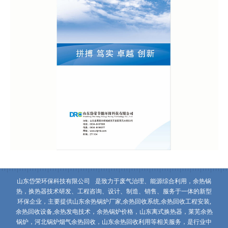
山东岱荣环保科技有限公司
是致力于废气治理、能源综合利用，余热锅
热，换热器技术研发、工程咨询、设计、制造、销售、服务于一体的新型
环保企业，主要提供山东余热锅炉厂家,余热回收系统,余热回收工程安装,
余热回收设备,余热发电技术，余热锅炉价格，山东离式换热器，莱芜余热
锅炉，河北锅炉烟气余热回收，山东余热回收利用等相关服务，是行业中