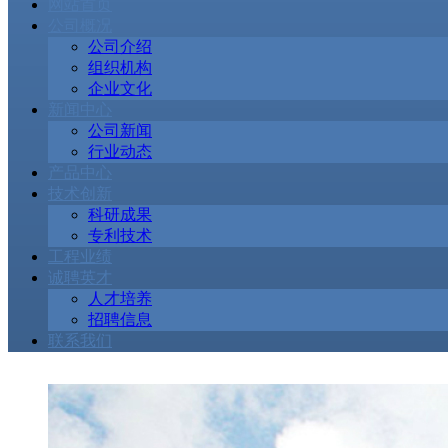
网站首页
公司概况
公司介绍
组织机构
企业文化
新闻中心
公司新闻
行业动态
产品中心
技术创新
科研成果
专利技术
工程业绩
诚聘英才
人才培养
招聘信息
联系我们