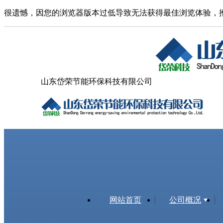
很遗憾，因您的浏览器版本过低导致无法获得最佳浏览体验，
山东岱荣节能环保科技有限公司
网站首页
公司概况