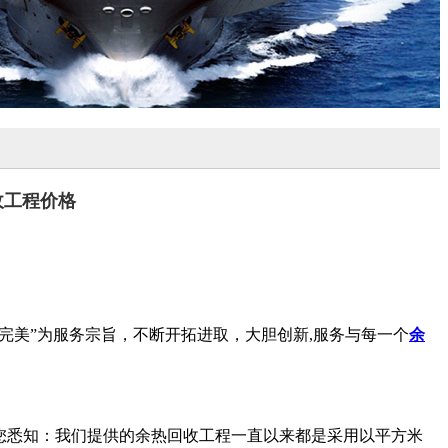
收工程价格
完美”为服务宗旨，不断开拓进取，大胆创新,服务与每一个
余
您悉知：我们提供的余热回收工程一直以来都是采用以平方米