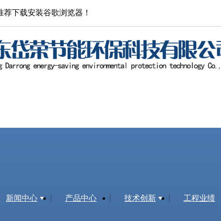
推荐下载安装谷歌浏览器！
新闻中心
产品中心
技术创新
工程业绩