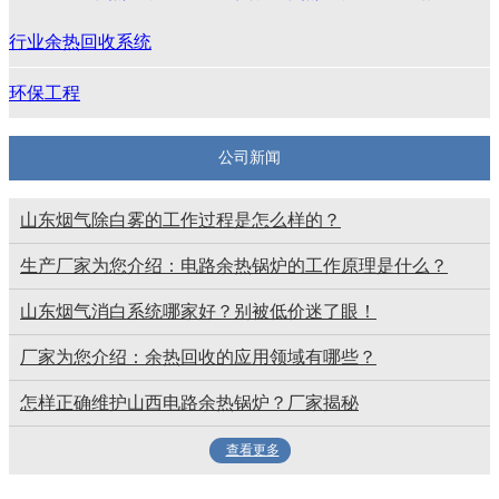
行业余热回收系统
环保工程
公司新闻
山东烟气除白雾的工作过程是怎么样的？
生产厂家为您介绍：电路余热锅炉的工作原理是什么？
山东烟气消白系统哪家好？别被低价迷了眼！
厂家为您介绍：余热回收的应用领域有哪些？
怎样正确维护山西电路余热锅炉？厂家揭秘
查看更多