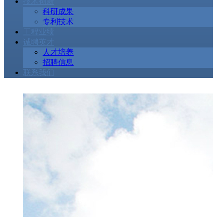
技术创新
科研成果
专利技术
工程业绩
诚聘英才
人才培养
招聘信息
联系我们