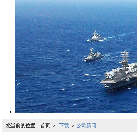
您当前的位置：
首页
下载
公司新闻
>
>