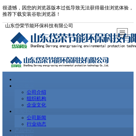
很遗憾，因您的浏览器版本过低导致无法获得最佳浏览体验，
推荐下载安装谷歌浏览器！
山东岱荣节能环保科技有限公司
网站首页
公司概况
公司介绍
组织机构
企业文化
新闻中心
公司新闻
行业动态
产品中心